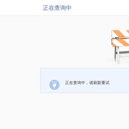
正在查询中
正在查询中，请刷新重试