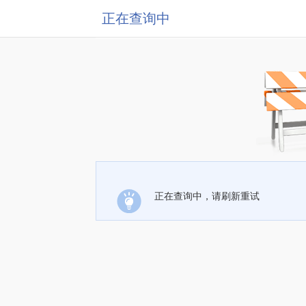
正在查询中
正在查询中，请刷新重试