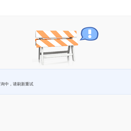
查询中，请刷新重试