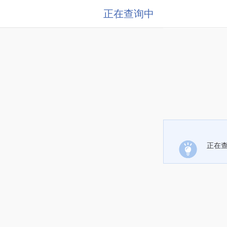
正在查询中
正在