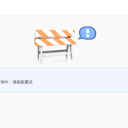
查询中，请刷新重试