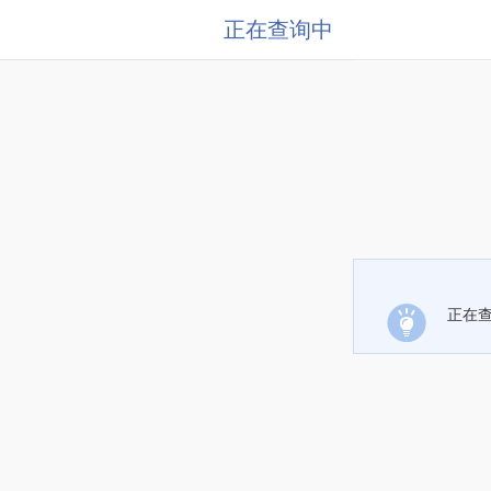
正在查询中
正在